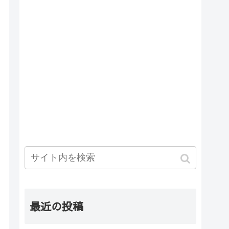
最近の投稿