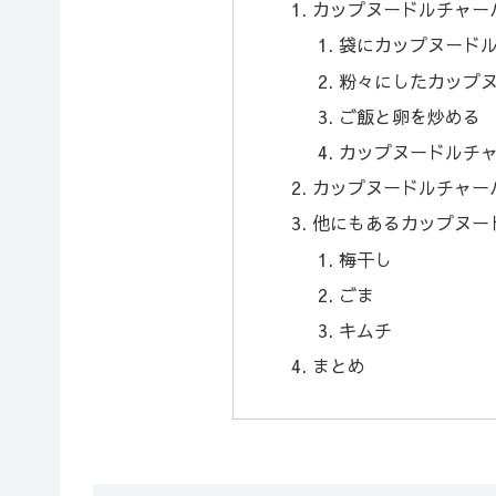
カップヌードルチャー
袋にカップヌード
粉々にしたカップ
ご飯と卵を炒める
カップヌードルチャ
カップヌードルチャー
他にもあるカップヌー
梅干し
ごま
キムチ
まとめ