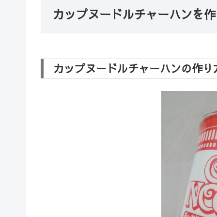
カップヌードルチャーハンを作
カップヌードルチャーハンの作り