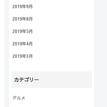
2019年9月
2019年8月
2019年5月
2019年4月
2019年3月
カテゴリー
グルメ