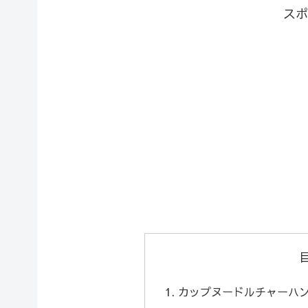
スポ
カップヌードルチャーハ