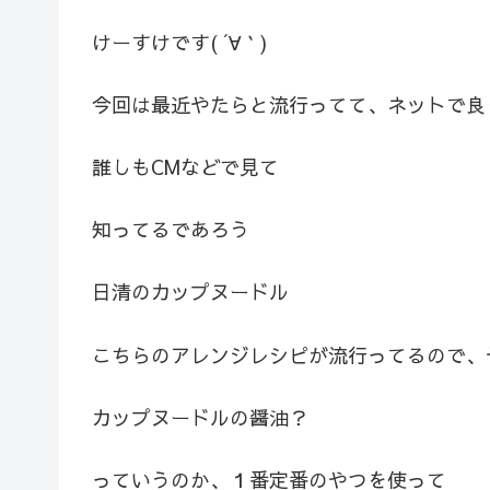
けーすけです( ´∀｀)
今回は最近やたらと流行ってて、ネットで良
誰しもCMなどで見て
知ってるであろう
日清のカップヌードル
こちらのアレンジレシピが流行ってるので、や
カップヌードルの醤油？
っていうのか、１番定番のやつを使って