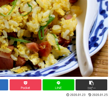
Pocket
LINE
コピー
2020.01.23
2020.01.25