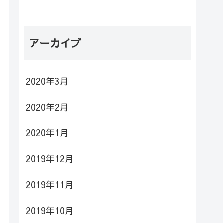
アーカイブ
2020年3月
2020年2月
2020年1月
2019年12月
2019年11月
2019年10月