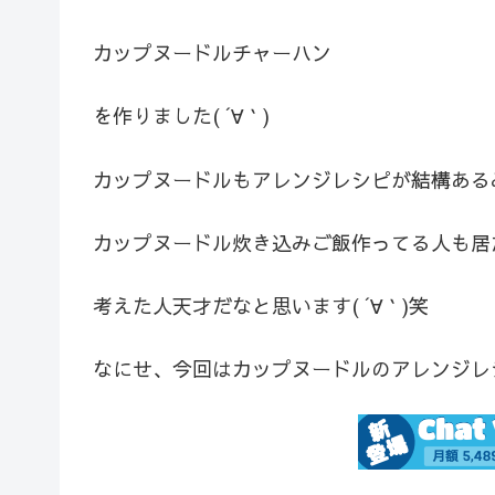
カップヌードルチャーハン
を作りました( ´∀｀)
カップヌードルもアレンジレシピが結構ある
カップヌードル炊き込みご飯作ってる人も居たり
考えた人天才だなと思います( ´∀｀)笑
なにせ、今回はカップヌードルのアレンジレシ