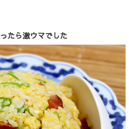
ったら激ウマでした