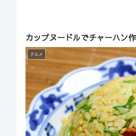
カップヌードルでチャーハン作
グルメ