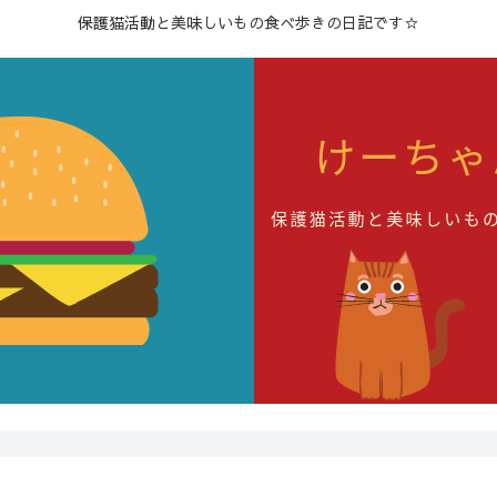
保護猫活動と美味しいもの食べ歩きの日記です☆