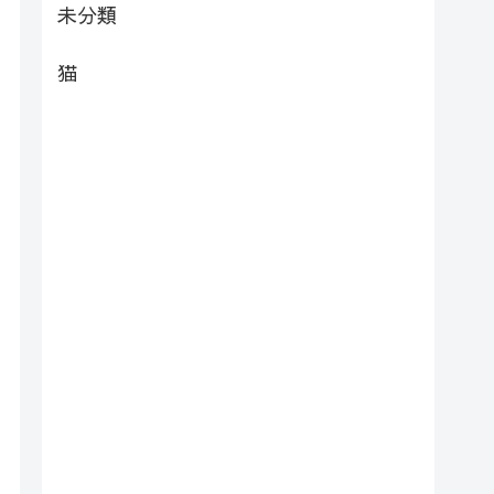
未分類
猫