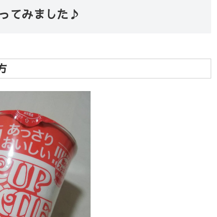
ってみました♪
方