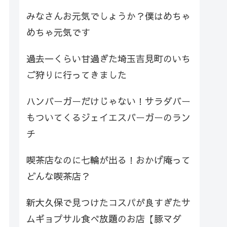
みなさんお元気でしょうか？僕はめちゃ
めちゃ元気です
過去一くらい甘過ぎた埼玉吉見町のいち
ご狩りに行ってきました
ハンバーガーだけじゃない！サラダバー
もついてくるジェイエスバーガーのラン
チ
喫茶店なのに七輪が出る！おかげ庵って
どんな喫茶店？
新大久保で見つけたコスパが良すぎたサ
ムギョプサル食べ放題のお店【豚マダ