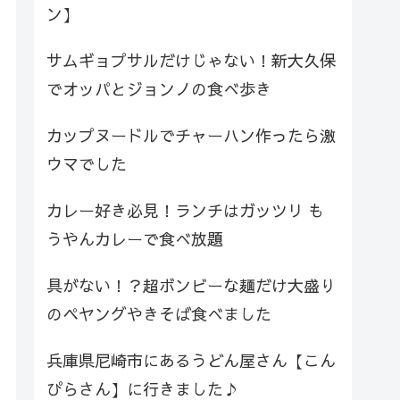
ン】
サムギョプサルだけじゃない！新大久保
でオッパとジョンノの食べ歩き
カップヌードルでチャーハン作ったら激
ウマでした
カレー好き必見！ランチはガッツリ も
うやんカレーで食べ放題
具がない！？超ボンビーな麺だけ大盛り
のペヤングやきそば食べました
兵庫県尼崎市にあるうどん屋さん【こん
ぴらさん】に行きました♪